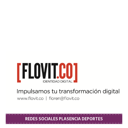
REDES SOCIALES PLASENCIA DEPORTES