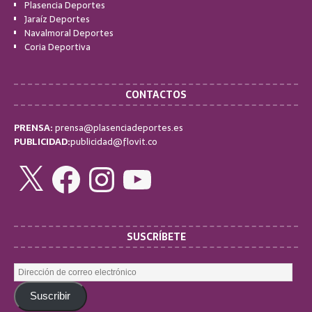
Plasencia Deportes
Jaraíz Deportes
Navalmoral Deportes
Coria Deportiva
CONTACTOS
PRENSA:
prensa@plasenciadeportes.es
PUBLICIDAD:
publicidad@flovit.co
SUSCRÍBETE
Suscribir