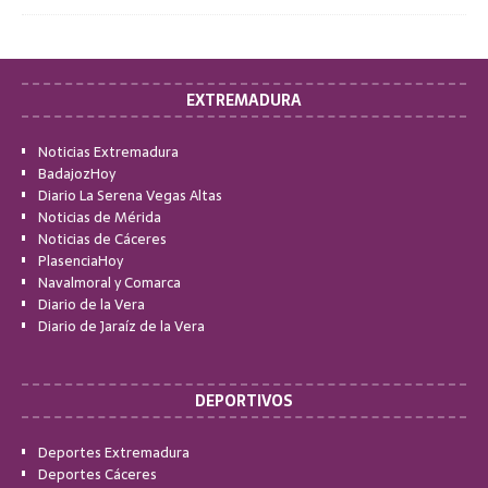
EXTREMADURA
Noticias Extremadura
BadajozHoy
Diario La Serena Vegas Altas
Noticias de Mérida
Noticias de Cáceres
PlasenciaHoy
Navalmoral y Comarca
Diario de la Vera
Diario de Jaraíz de la Vera
DEPORTIVOS
Deportes Extremadura
Deportes Cáceres