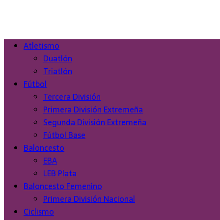
Atletismo
Duatlón
Triatlón
Fútbol
Tercera División
Primera División Extremeña
Segunda División Extremeña
Fútbol Base
Baloncesto
EBA
LEB Plata
Baloncesto Femenino
Primera División Nacional
Ciclismo