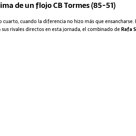
ima de un flojo CB Tormes (85-51)
 cuarto, cuando la diferencia no hizo más que ensancharse. 
n sus rivales directos en esta jornada, el combinado de
Rafa 