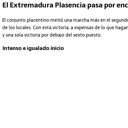
El Extremadura Plasencia pasa por enc
El conjunto placentino metió una marcha más en el segundo
de los locales. Con esta victoria, a expensas de lo que haga
y una sola victoria por debajo del sexto puesto.
Intenso e igualado inicio