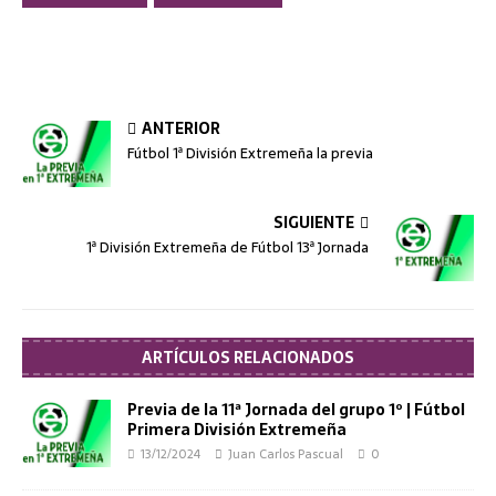
ANTERIOR
Fútbol 1ª División Extremeña la previa
SIGUIENTE
1ª División Extremeña de Fútbol 13ª Jornada
ARTÍCULOS RELACIONADOS
Previa de la 11ª Jornada del grupo 1º | Fútbol
Primera División Extremeña
13/12/2024
Juan Carlos Pascual
0