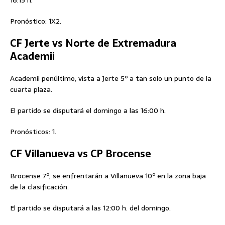
16:15 h.
Pronóstico: 1X2.
CF Jerte vs Norte de Extremadura
Academii
Academii penúltimo, vista a Jerte 5º a tan solo un punto de la
cuarta plaza.
El partido se disputará el domingo a las 16:00 h.
Pronósticos: 1.
CF Villanueva vs CP Brocense
Brocense 7º, se enfrentarán a Villanueva 10º en la zona baja
de la clasificación.
El partido se disputará a las 12:00 h. del domingo.