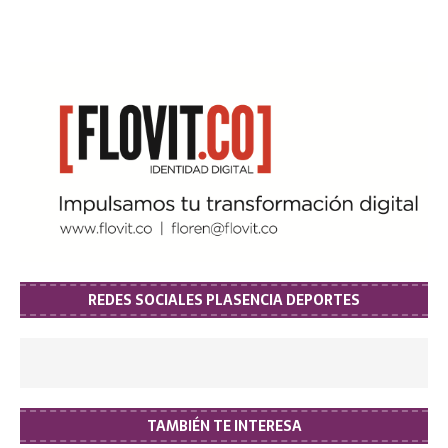
REDES SOCIALES PLASENCIA DEPORTES
TAMBIÉN TE INTERESA