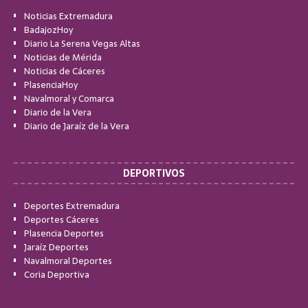
Noticias Extremadura
BadajozHoy
Diario La Serena Vegas Altas
Noticias de Mérida
Noticias de Cáceres
PlasenciaHoy
Navalmoral y Comarca
Diario de la Vera
Diario de Jaraíz de la Vera
DEPORTIVOS
Deportes Extremadura
Deportes Cáceres
Plasencia Deportes
Jaraíz Deportes
Navalmoral Deportes
Coria Deportiva