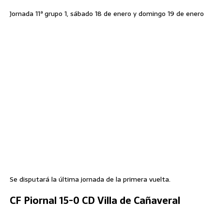
Jornada 11ª grupo 1, sábado 18 de enero y domingo 19 de enero
Se disputará la última jornada de la primera vuelta.
CF Piornal 15-0 CD Villa de Cañaveral