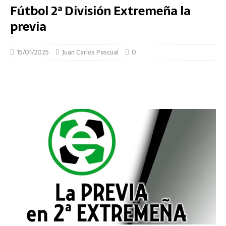
Fútbol 2ª División Extremeña la
previa
15/01/2025
Juan Carlos Pascual
0