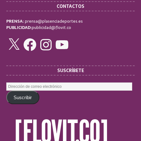
CONTACTOS
PRENSA:
prensa@plasenciadeportes.es
PUBLICIDAD:
publicidad@flovit.co
SUSCRÍBETE
Suscribir