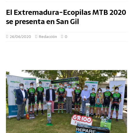
El Extremadura-Ecopilas MTB 2020
se presenta en San Gil
26/06/2020
Redacción
0