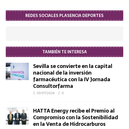
REDES SOCIALES PLASENCIA DEPORTES
TAMBIÉN TE INTERESA
Sevilla se convierte en la capital
nacional de la inversión
farmacéutica con la IV Jornada
Consultorfarma
30/07/2026
0
HATTA Energy recibe el Premio al
Compromiso con la Sostenibilidad
en la Venta de Hidrocarburos