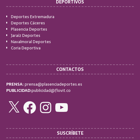
DEPORTIVOS
Deportes Extremadura
Deportes Cáceres
Plasencia Deportes
Jaraíz Deportes
Navalmoral Deportes
Coria Deportiva
CONTACTOS
PRENSA:
prensa@plasenciadeportes.es
PUBLICIDAD:
publicidad@flovit.co
SUSCRÍBETE