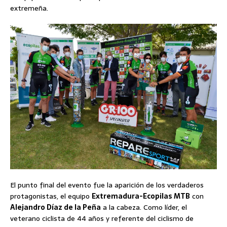
extremeña.
El punto final del evento fue la aparición de los verdaderos
protagonistas, el equipo
Extremadura-Ecopilas MTB
con
Alejandro Díaz de la Peña
a la cabeza. Como líder, el
veterano ciclista de 44 años y referente del ciclismo de