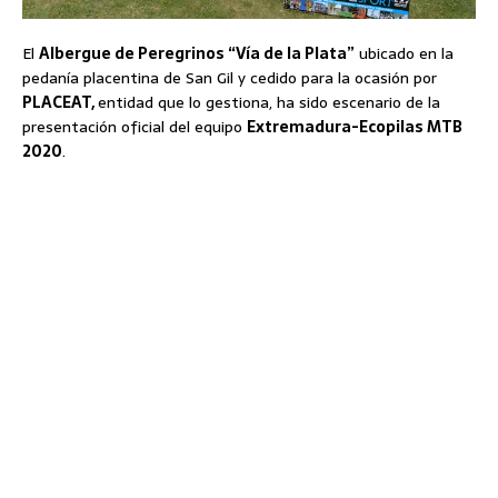
El
Albergue de Peregrinos “Vía de la Plata”
ubicado en la
pedanía placentina de San Gil y cedido para la ocasión por
PLACEAT,
entidad que lo gestiona, ha sido escenario de la
presentación oficial del equipo
Extremadura-Ecopilas MTB
2020
.