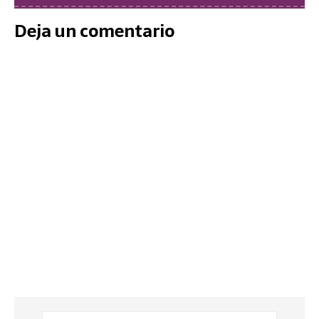
Deja un comentario