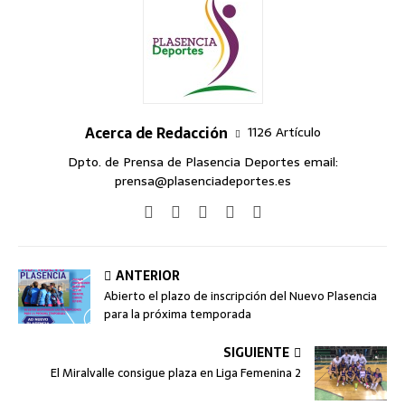
Acerca de Redacción
1126 Artículo
Dpto. de Prensa de Plasencia Deportes email:
prensa@plasenciadeportes.es
ANTERIOR
Abierto el plazo de inscripción del Nuevo Plasencia
para la próxima temporada
SIGUIENTE
El Miralvalle consigue plaza en Liga Femenina 2