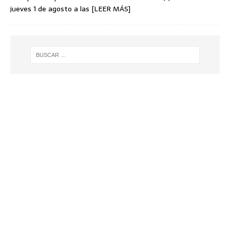
jueves 1 de agosto a las
[LEER MÁS]