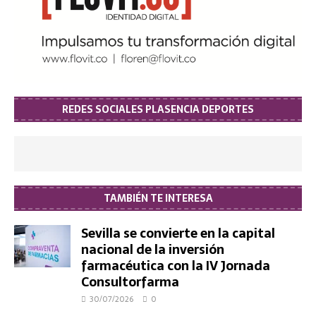
REDES SOCIALES PLASENCIA DEPORTES
TAMBIÉN TE INTERESA
Sevilla se convierte en la capital
nacional de la inversión
farmacéutica con la IV Jornada
Consultorfarma
30/07/2026
0