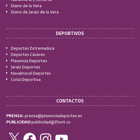
Diario de la Vera
Diario de Jaraíz de la Vera
DEPORTIVOS
Deportes Extremadura
Deportes Cáceres
Plasencia Deportes
Jaraíz Deportes
Navalmoral Deportes
Coria Deportiva
CONTACTOS
PRENSA:
prensa@plasenciadeportes.es
PUBLICIDAD:
publicidad@flovit.co