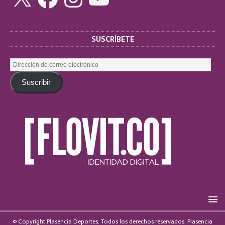
SUSCRÍBETE
Suscribir
© Copyright Plasencia Deportes. Todos los derechos reservados. Plasencia